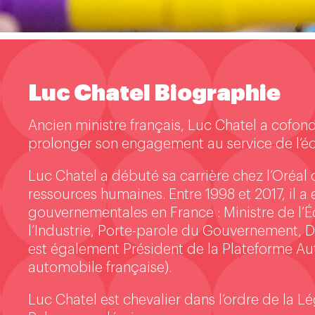
Luc Chatel Biographie
Ancien ministre français, Luc Chatel a cofo
prolonger son engagement au service de l’é
Luc Chatel a débuté sa carrière chez l’Oréal
ressources humaines. Entre 1998 et 2017, il a 
gouvernementales en France : Ministre de l’Éd
l’Industrie, Porte-parole du Gouvernement, D
est également Président de la Plateforme Aut
automobile française).
Luc Chatel est chevalier dans l’ordre de la