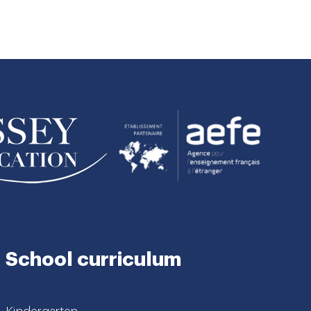
School curriculum