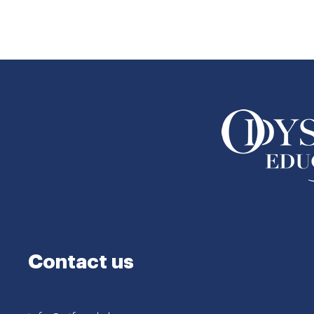
Contact us