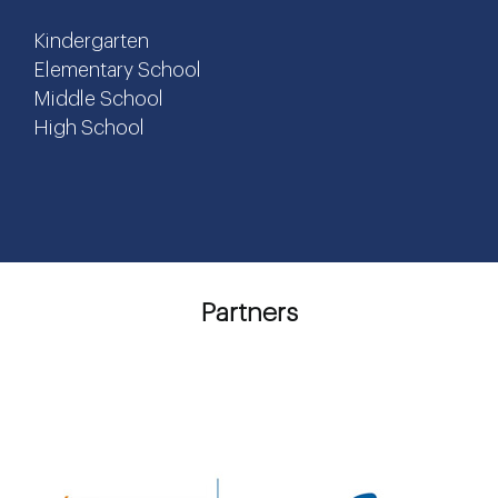
Kindergarten
Elementary School
Middle School
High School
Partners