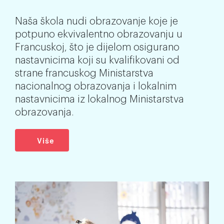
Naša škola nudi obrazovanje koje je
potpuno ekvivalentno obrazovanju u
Francuskoj, što je dijelom osigurano
nastavnicima koji su kvalifikovani od
strane francuskog Ministarstva
nacionalnog obrazovanja i lokalnim
nastavnicima iz lokalnog Ministarstva
obrazovanja.
Više