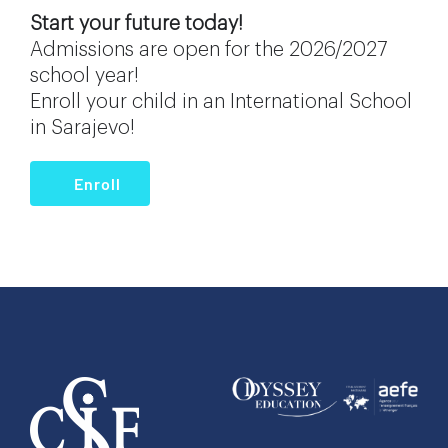
Start your future today!
Admissions are open for the 2026/2027
school year!
Enroll your child in an International School
in Sarajevo!
Enroll